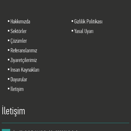
Hakkımızda
Gizlilik Politikası
Sektörler
Yasal Uyarı
Çözümler
Referanslarımız
Ziyaretçilerimiz
İnsan Kaynakları
Duyurular
İletişim
İletişim