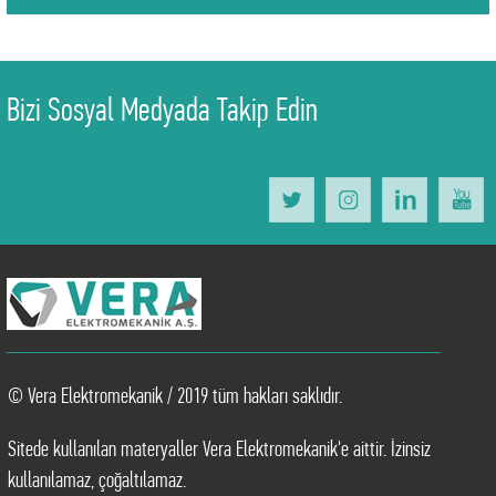
Bizi Sosyal Medyada Takip Edin
© Vera Elektromekanik / 2019 tüm hakları saklıdır.
Sitede kullanılan materyaller Vera Elektromekanik'e aittir. İzinsiz
kullanılamaz, çoğaltılamaz.