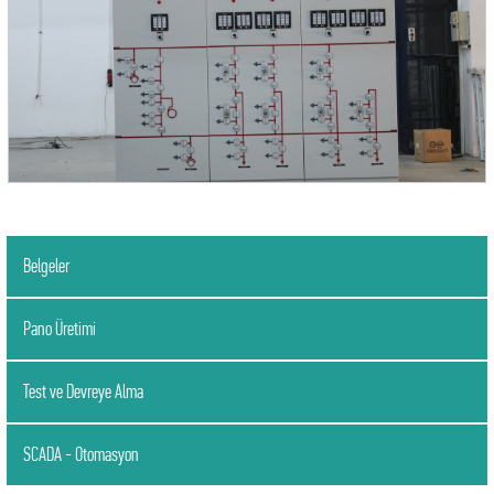
Belgeler
Pano Üretimi
Test ve Devreye Alma
SCADA - Otomasyon