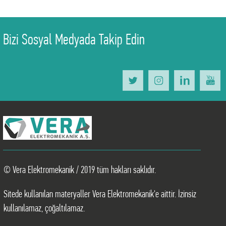
Bizi Sosyal Medyada Takip Edin
© Vera Elektromekanik / 2019 tüm hakları saklıdır.
Sitede kullanılan materyaller Vera Elektromekanik'e aittir. İzinsiz
kullanılamaz, çoğaltılamaz.