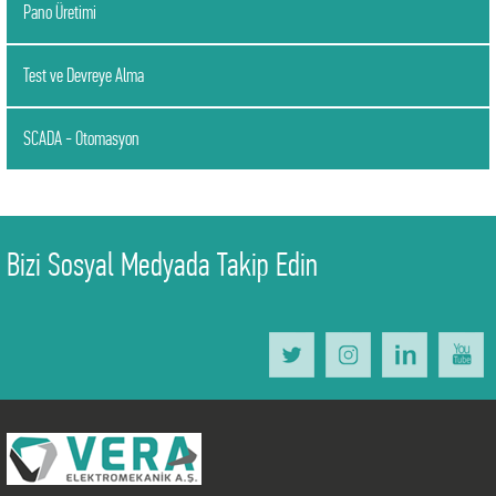
Pano Üretimi
Test ve Devreye Alma
SCADA - Otomasyon
Bizi Sosyal Medyada Takip Edin