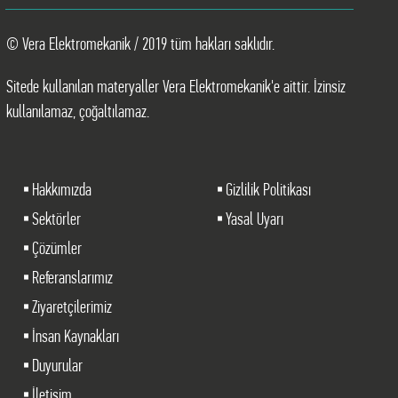
© Vera Elektromekanik / 2019 tüm hakları saklıdır.
Sitede kullanılan materyaller Vera Elektromekanik'e aittir. İzinsiz
kullanılamaz, çoğaltılamaz.
Hakkımızda
Gizlilik Politikası
Sektörler
Yasal Uyarı
Çözümler
Referanslarımız
Ziyaretçilerimiz
İnsan Kaynakları
Duyurular
İletişim