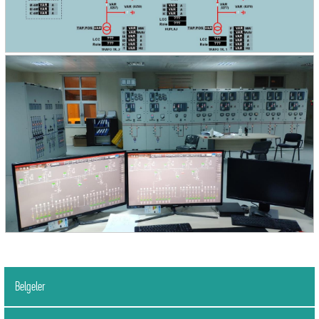
Belgeler