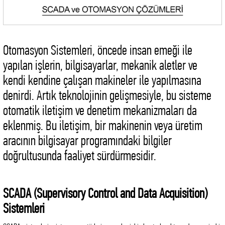
Otomasyon Sistemleri, öncede insan emeği ile
yapılan işlerin, bilgisayarlar, mekanik aletler ve
kendi kendine çalışan makineler ile yapılmasına
denirdi. Artık teknolojinin gelişmesiyle, bu sisteme
otomatik iletişim ve denetim mekanizmaları da
eklenmiş. Bu iletişim, bir makinenin veya üretim
aracının bilgisayar programındaki bilgiler
doğrultusunda faaliyet sürdürmesidir.
SCADA (Supervisory Control and Data Acquisition)
Sistemleri