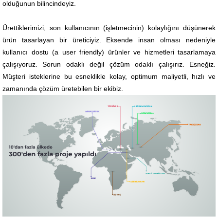
olduğunun bilincindeyiz.
Ürettiklerimizi; son kullanıcının (işletmecinin) kolaylığını düşünerek
ürün tasarlayan bir üreticiyiz. Eksende insan
olması nedeniyle
kullanıcı dostu (a user friendly) ürünler ve hizmetleri tasarlamaya
çalışıyoruz. Sorun odaklı değil çözüm odaklı çalışırız. Esneğiz.
Müşteri isteklerine bu esneklikle kolay, optimum maliyetli, hızlı ve
zamanında çözüm üretebilen bir ekibiz.