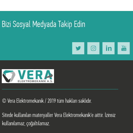
Bizi Sosyal Medyada Takip Edin
© Vera Elektromekanik / 2019 tüm hakları saklıdır.
Sitede kullanılan materyaller Vera Elektromekanik'e aittir. İzinsiz
kullanılamaz, çoğaltılamaz.