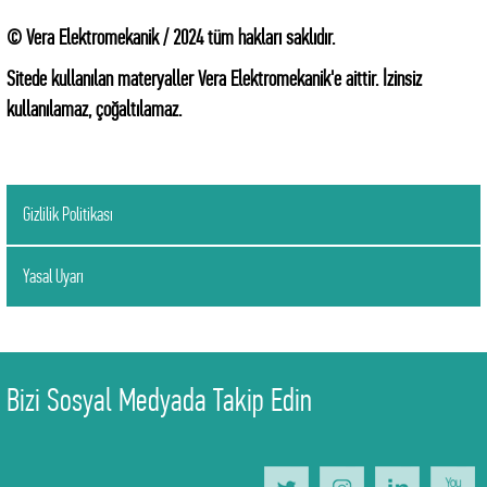
©
Vera Elektromekanik / 2024 tüm hakları saklıdır.
Sitede kullanılan materyaller Vera Elektromekanik'e aittir. İzinsiz
kullanılamaz, çoğaltılamaz.
Gizlilik Politikası
Yasal Uyarı
Bizi Sosyal Medyada Takip Edin