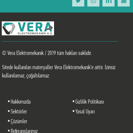
© Vera Elektromekanik / 2019 tüm hakları saklıdır.
Sitede kullanılan materyaller Vera Elektromekanik'e aittir. İzinsiz
kullanılamaz, çoğaltılamaz.
Hakkımızda
Gizlilik Politikası
Sektörler
Yasal Uyarı
Çözümler
Referanslarımız