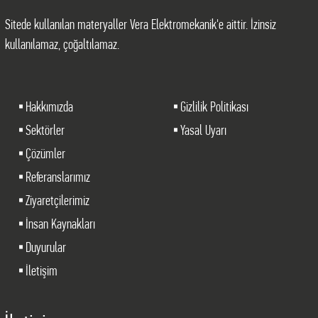
Sitede kullanılan materyaller Vera Elektromekanik'e aittir. İzinsiz
kullanılamaz, çoğaltılamaz.
Hakkımızda
Gizlilik Politikası
Sektörler
Yasal Uyarı
Çözümler
Referanslarımız
Ziyaretçilerimiz
İnsan Kaynakları
Duyurular
İletişim