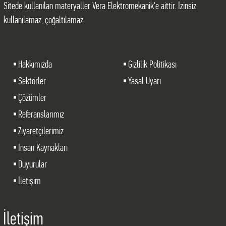
Sitede kullanılan materyaller Vera Elektromekanik'e aittir. İzinsiz
kullanılamaz, çoğaltılamaz.
Hakkımızda
Gizlilik Politikası
Sektörler
Yasal Uyarı
Çözümler
Referanslarımız
Ziyaretçilerimiz
İnsan Kaynakları
Duyurular
İletişim
İletişim