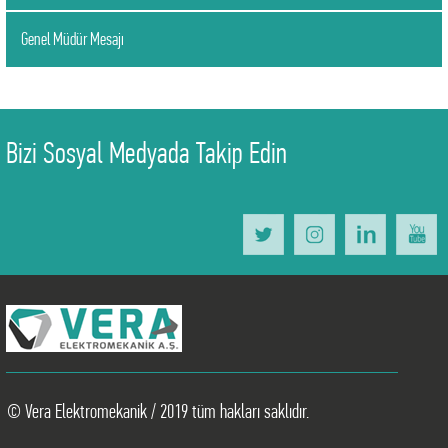
Genel Müdür Mesajı
Bizi Sosyal Medyada Takip Edin
© Vera Elektromekanik / 2019 tüm hakları saklıdır.