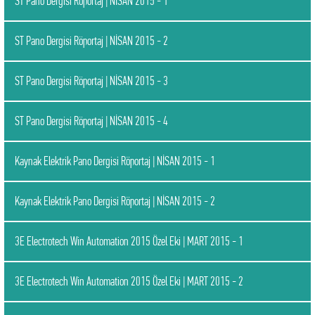
ST Pano Dergisi Röportaj | NİSAN 2015 - 1
ST Pano Dergisi Röportaj | NİSAN 2015 - 2
ST Pano Dergisi Röportaj | NİSAN 2015 - 3
ST Pano Dergisi Röportaj | NİSAN 2015 - 4
Kaynak Elektrik Pano Dergisi Röportaj | NİSAN 2015 - 1
Kaynak Elektrik Pano Dergisi Röportaj | NİSAN 2015 - 2
3E Electrotech Win Automation 2015 Özel Eki | MART 2015 - 1
3E Electrotech Win Automation 2015 Özel Eki | MART 2015 - 2