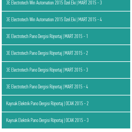
3E Electrotech Win Automation 2015 Özel Eki | MART 2015 - 3
3E Electrotech Win Automation 2015 Özel Eki | MART 2015 - 4
3E Electrotech Pano Dergisi Röportaj | MART 2015 - 1
3E Electrotech Pano Dergisi Röportaj | MART 2015 - 2
3E Electrotech Pano Dergisi Röportaj | MART 2015 - 3
3E Electrotech Pano Dergisi Röportaj | MART 2015 - 4
Kaynak Elektrik Pano Dergisi Röportaj | OCAK 2015 - 2
Kaynak Elektrik Pano Dergisi Röportaj | OCAK 2015 - 3