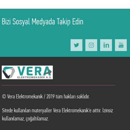
Bizi Sosyal Medyada Takip Edin
© Vera Elektromekanik / 2019 tüm hakları saklıdır.
Sitede kullanılan materyaller Vera Elektromekanik'e aittir. İzinsiz
kullanılamaz, çoğaltılamaz.