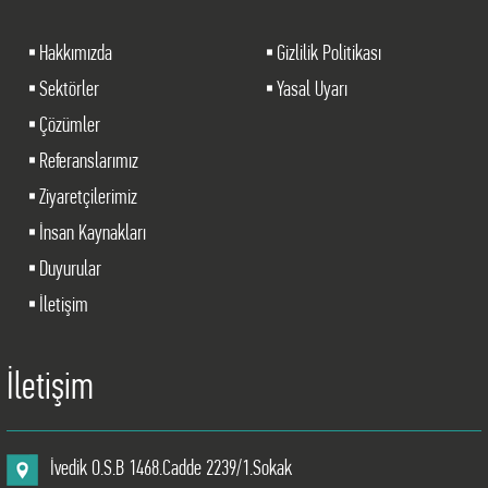
Hakkımızda
Gizlilik Politikası
Sektörler
Yasal Uyarı
Çözümler
Referanslarımız
Ziyaretçilerimiz
İnsan Kaynakları
Duyurular
İletişim
İletişim
İvedik O.S.B 1468.Cadde 2239/1.Sokak