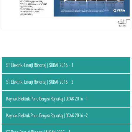
ST Elektrik-Enerji Röportaj | ŞUBAT 2016 - 1
ST Elektrik-Enerji Röportaj | ŞUBAT 2016 - 2
Kaynak Elektrik Pano Dergisi Röportaj | OCAK 2016 -1
Kaynak Elektrik Pano Dergisi Röportaj | OCAK 2016 -2