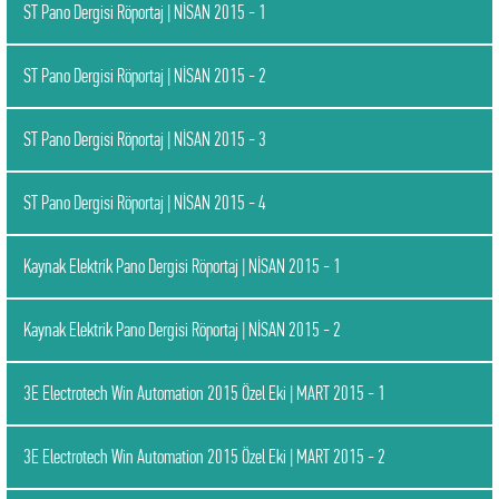
ST Pano Dergisi Röportaj | NİSAN 2015 - 1
ST Pano Dergisi Röportaj | NİSAN 2015 - 2
ST Pano Dergisi Röportaj | NİSAN 2015 - 3
ST Pano Dergisi Röportaj | NİSAN 2015 - 4
Kaynak Elektrik Pano Dergisi Röportaj | NİSAN 2015 - 1
Kaynak Elektrik Pano Dergisi Röportaj | NİSAN 2015 - 2
3E Electrotech Win Automation 2015 Özel Eki | MART 2015 - 1
3E Electrotech Win Automation 2015 Özel Eki | MART 2015 - 2