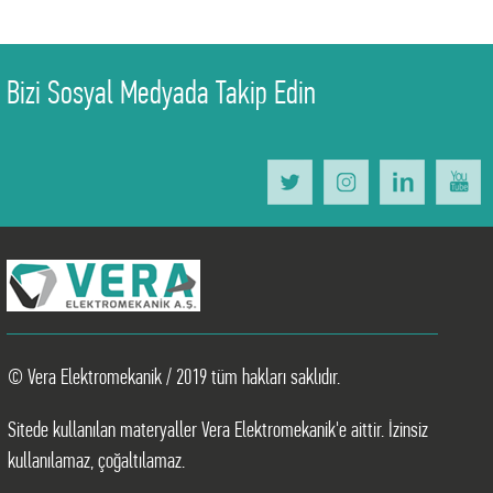
Bizi Sosyal Medyada Takip Edin
© Vera Elektromekanik / 2019 tüm hakları saklıdır.
Sitede kullanılan materyaller Vera Elektromekanik'e aittir. İzinsiz
kullanılamaz, çoğaltılamaz.