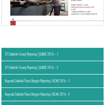
ST Elektrik-Enerji Röportaj | ŞUBAT 2016 - 1
ST Elektrik-Enerji Röportaj | ŞUBAT 2016 - 2
Kaynak Elektrik Pano Dergisi Röportaj | OCAK 2016 -1
Kaynak Elektrik Pano Dergisi Röportaj | OCAK 2016 -2