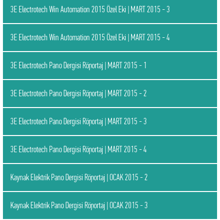
3E Electrotech Win Automation 2015 Özel Eki | MART 2015 - 3
3E Electrotech Win Automation 2015 Özel Eki | MART 2015 - 4
3E Electrotech Pano Dergisi Röportaj | MART 2015 - 1
3E Electrotech Pano Dergisi Röportaj | MART 2015 - 2
3E Electrotech Pano Dergisi Röportaj | MART 2015 - 3
3E Electrotech Pano Dergisi Röportaj | MART 2015 - 4
Kaynak Elektrik Pano Dergisi Röportaj | OCAK 2015 - 2
Kaynak Elektrik Pano Dergisi Röportaj | OCAK 2015 - 3